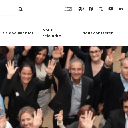
Nous
Se documenter
Nous contacter
rejoindre