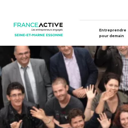
Entreprendre
pour demain