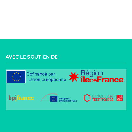
AVEC LE SOUTIEN DE