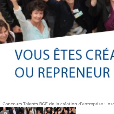
Concours Talents BGE de la création d’entreprise : Insc