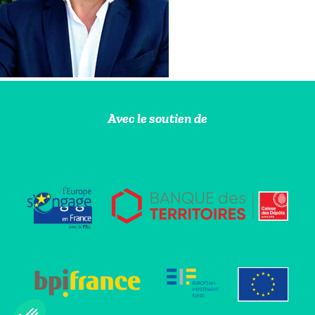
Avec le soutien de