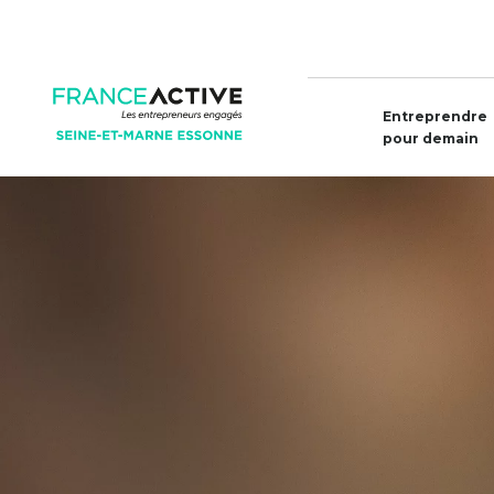
Entreprendre
pour demain