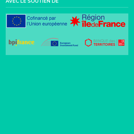
AVEC LE SOUTIEN DE