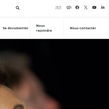
Nous
Se documenter
Nous contacter
rejoindre