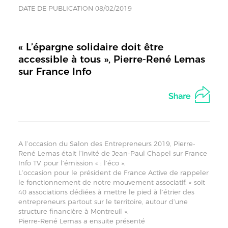
DATE DE PUBLICATION 08/02/2019
« L’épargne solidaire doit être
accessible à tous », Pierre-René Lemas
sur France Info
A l’occasion du Salon des Entrepreneurs 2019, Pierre-
René Lemas était l’invité de Jean-Paul Chapel sur France
Info TV pour l’émission « : l’éco ».
L’occasion pour le président de France Active de rappeler
le fonctionnement de notre mouvement associatif, « soit
40 associations dédiées à mettre le pied à l’étrier des
entrepreneurs partout sur le territoire, autour d’une
structure financière à Montreuil ».
Pierre-René Lemas a ensuite présenté