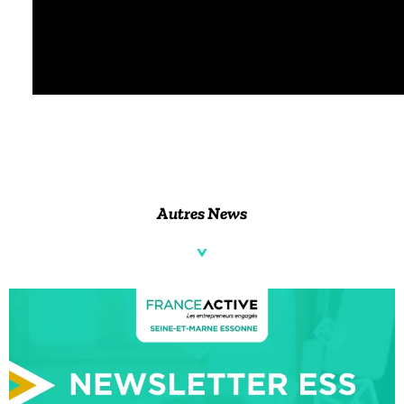
Autres News