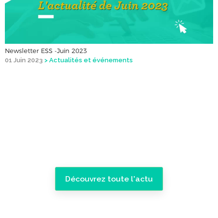
Newsletter ESS -Juin 2023
01 Juin 2023
>
Actualités et événements
Découvrez toute l'actu