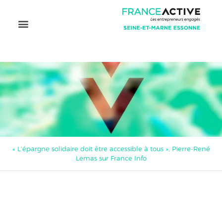
« L’épargne solidaire doit être accessible à tous », Pierre-René
Lemas sur France Info